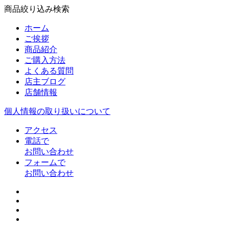
商品絞り込み検索
ホーム
ご挨拶
商品紹介
ご購入方法
よくある質問
店主ブログ
店舗情報
個人情報の取り扱いについて
アクセス
電話で
お問い合わせ
フォームで
お問い合わせ