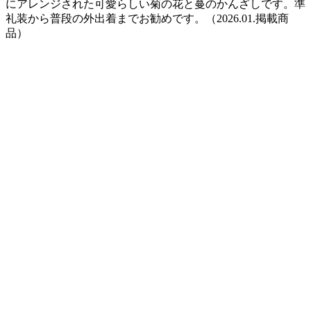
にアレンジされた可愛らしい菊の花と蔓のかんざしです。準
礼装から普段の外出着までお勧めです。（2026.01.掲載商
品）