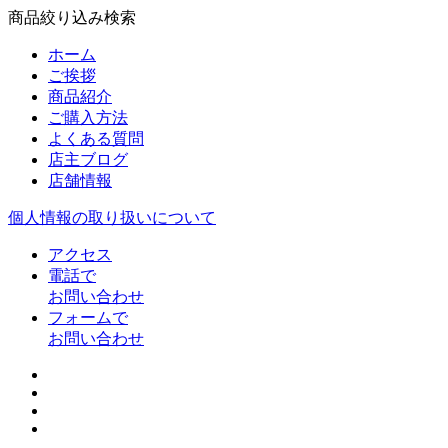
商品絞り込み検索
ホーム
ご挨拶
商品紹介
ご購入方法
よくある質問
店主ブログ
店舗情報
個人情報の取り扱いについて
アクセス
電話で
お問い合わせ
フォームで
お問い合わせ