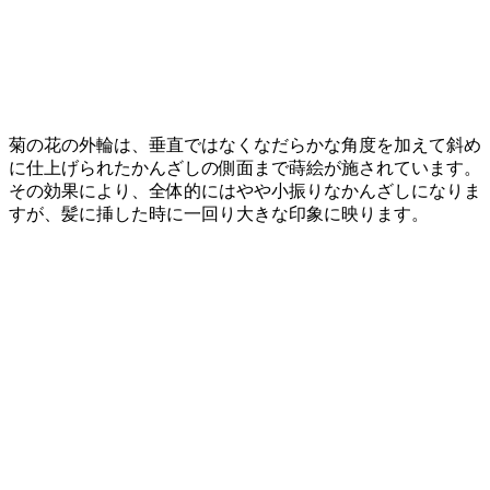
菊の花の外輪は、垂直ではなくなだらかな角度を加えて斜め
に仕上げられたかんざしの側面まで蒔絵が施されています。
その効果により、全体的にはやや小振りなかんざしになりま
すが、髪に挿した時に一回り大きな印象に映ります。