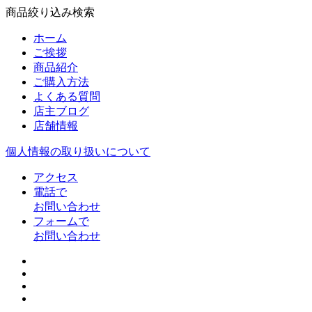
商品絞り込み検索
ホーム
ご挨拶
商品紹介
ご購入方法
よくある質問
店主ブログ
店舗情報
個人情報の取り扱いについて
アクセス
電話で
お問い合わせ
フォームで
お問い合わせ