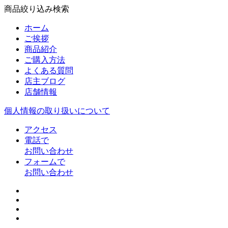
商品絞り込み検索
ホーム
ご挨拶
商品紹介
ご購入方法
よくある質問
店主ブログ
店舗情報
個人情報の取り扱いについて
アクセス
電話で
お問い合わせ
フォームで
お問い合わせ