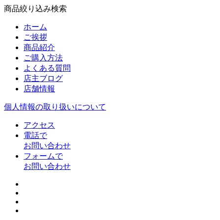
商品絞り込み検索
ホーム
ご挨拶
商品紹介
ご購入方法
よくある質問
店主ブログ
店舗情報
個人情報の取り扱いについて
アクセス
電話で
お問い合わせ
フォームで
お問い合わせ