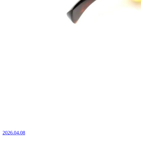
2026.04.08