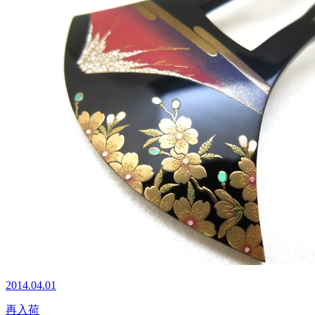
2014.04.01
再入荷