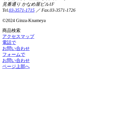
見番通り かなめ屋ビル1F
Tel.
03-3571-1715
／ Fax.03-3571-1726
©
2024 Ginza-Knameya
商品検索
アクセスマップ
電話で
お問い合わせ
フォームで
お問い合わせ
ページ上部へ