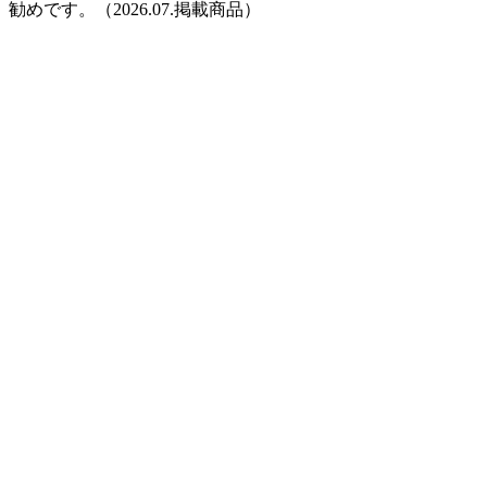
勧めです。（2026.07.掲載商品）