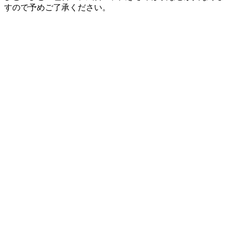
すので予めご了承ください。