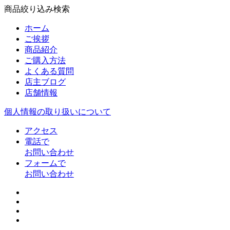
商品絞り込み検索
ホーム
ご挨拶
商品紹介
ご購入方法
よくある質問
店主ブログ
店舗情報
個人情報の取り扱いについて
アクセス
電話で
お問い合わせ
フォームで
お問い合わせ