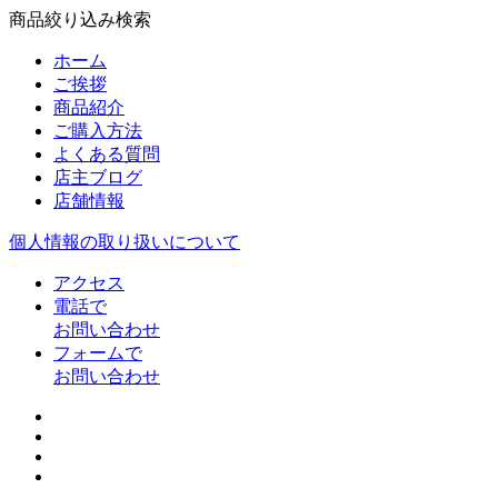
商品絞り込み検索
ホーム
ご挨拶
商品紹介
ご購入方法
よくある質問
店主ブログ
店舗情報
個人情報の取り扱いについて
アクセス
電話で
お問い合わせ
フォームで
お問い合わせ