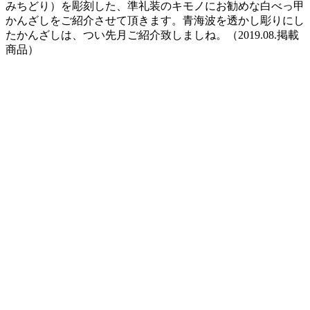
みちどり）を彫刻した、準礼装のキモノにお勧めな白べっ甲
かんざしをご紹介させて頂きます。青海波を透かし彫りにし
たかんざしは、つい先月ご紹介致しましね。（2019.08.掲載
商品）