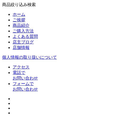
商品絞り込み検索
ホーム
ご挨拶
商品紹介
ご購入方法
よくある質問
店主ブログ
店舗情報
個人情報の取り扱いについて
アクセス
電話で
お問い合わせ
フォームで
お問い合わせ