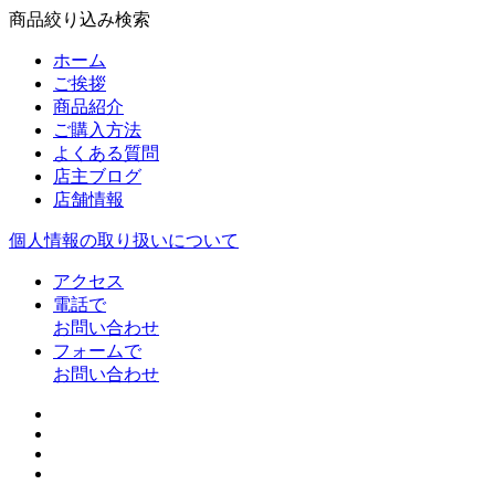
商品絞り込み検索
ホーム
ご挨拶
商品紹介
ご購入方法
よくある質問
店主ブログ
店舗情報
個人情報の取り扱いについて
アクセス
電話で
お問い合わせ
フォームで
お問い合わせ