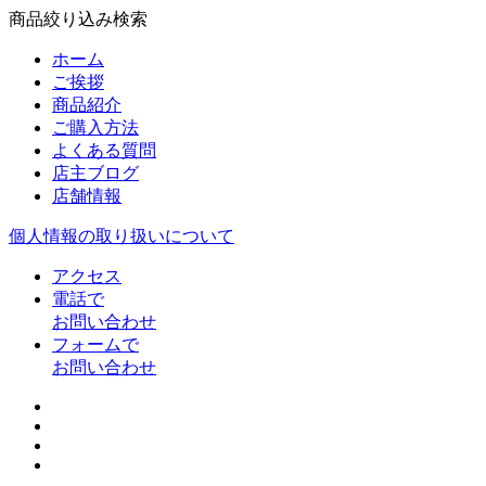
商品絞り込み検索
ホーム
ご挨拶
商品紹介
ご購入方法
よくある質問
店主ブログ
店舗情報
個人情報の取り扱いについて
アクセス
電話で
お問い合わせ
フォームで
お問い合わせ