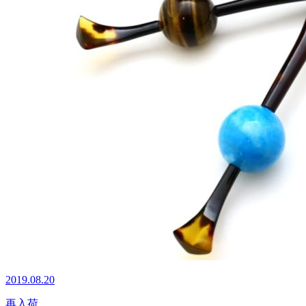
2019.08.20
再入荷