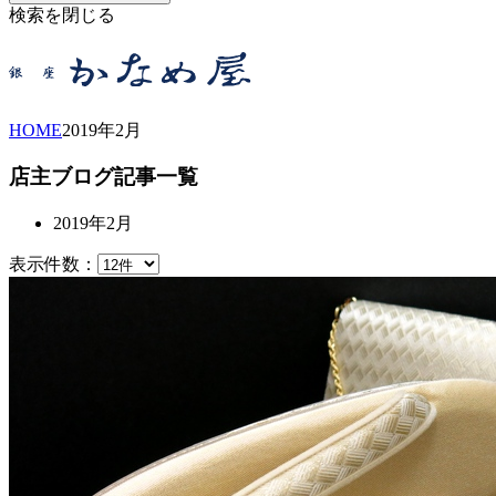
検索を閉じる
HOME
2019年
2月
店主ブログ記事一覧
2019年2月
表示件数：