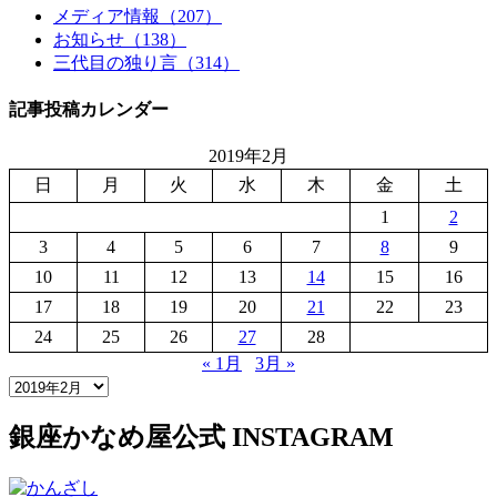
メディア情報（207）
お知らせ（138）
三代目の独り言（314）
記事投稿カレンダー
2019年2月
日
月
火
水
木
金
土
1
2
3
4
5
6
7
8
9
10
11
12
13
14
15
16
17
18
19
20
21
22
23
24
25
26
27
28
« 1月
3月 »
銀座かなめ屋公式
INSTAGRAM