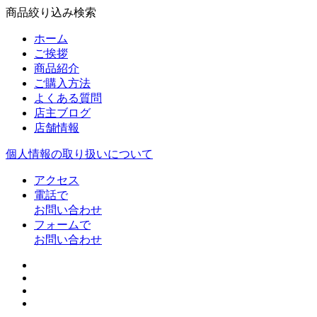
商品絞り込み検索
ホーム
ご挨拶
商品紹介
ご購入方法
よくある質問
店主ブログ
店舗情報
個人情報の取り扱いについて
アクセス
電話で
お問い合わせ
フォームで
お問い合わせ