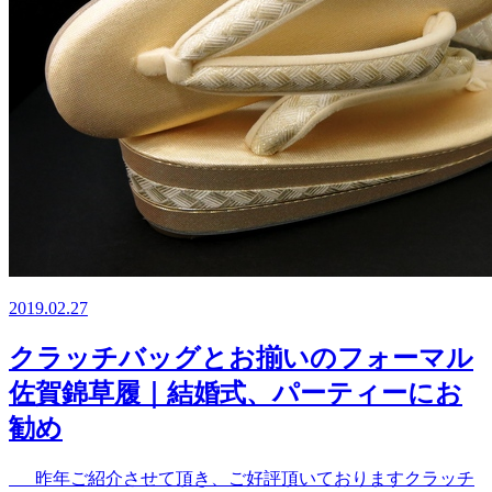
2019.02.27
クラッチバッグとお揃いのフォーマル
佐賀錦草履｜結婚式、パーティーにお
勧め
昨年ご紹介させて頂き、ご好評頂いておりますクラッチ