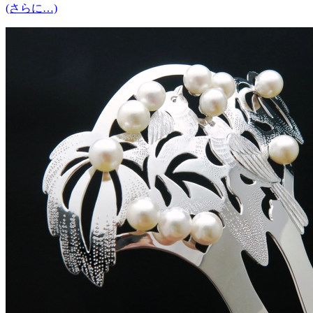
(さらに…)