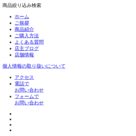
商品絞り込み検索
ホーム
ご挨拶
商品紹介
ご購入方法
よくある質問
店主ブログ
店舗情報
個人情報の取り扱いについて
アクセス
電話で
お問い合わせ
フォームで
お問い合わせ