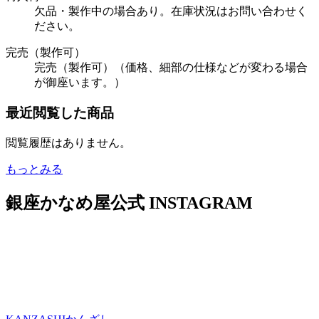
欠品・製作中の場合あり。在庫状況はお問い合わせく
ださい。
完売（製作可）
完売（製作可）（価格、細部の仕様などが変わる場合
が御座います。）
最近閲覧した商品
閲覧履歴はありません。
もっとみる
銀座かなめ屋公式
INSTAGRAM