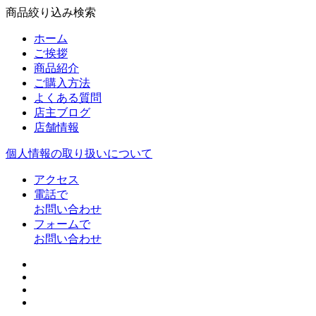
商品絞り込み検索
ホーム
ご挨拶
商品紹介
ご購入方法
よくある質問
店主ブログ
店舗情報
個人情報の取り扱いについて
アクセス
電話で
お問い合わせ
フォームで
お問い合わせ