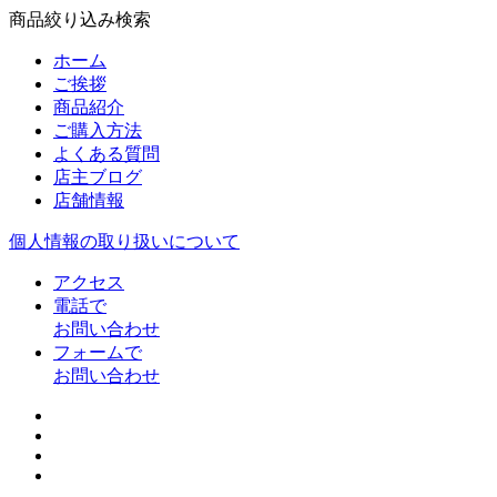
商品絞り込み検索
ホーム
ご挨拶
商品紹介
ご購入方法
よくある質問
店主ブログ
店舗情報
個人情報の取り扱いについて
アクセス
電話で
お問い合わせ
フォームで
お問い合わせ