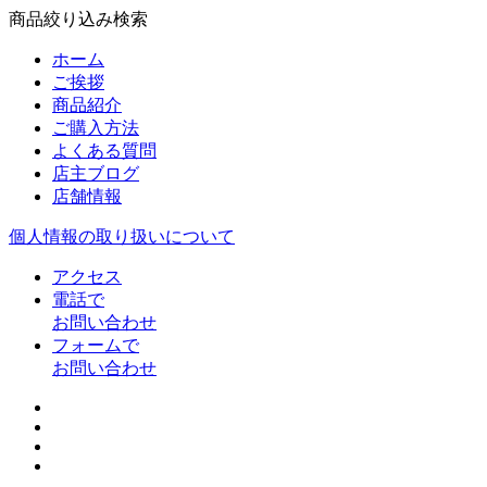
商品絞り込み検索
ホーム
ご挨拶
商品紹介
ご購入方法
よくある質問
店主ブログ
店舗情報
個人情報の取り扱いについて
アクセス
電話で
お問い合わせ
フォームで
お問い合わせ