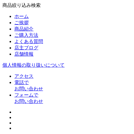
商品絞り込み検索
ホーム
ご挨拶
商品紹介
ご購入方法
よくある質問
店主ブログ
店舗情報
個人情報の取り扱いについて
アクセス
電話で
お問い合わせ
フォームで
お問い合わせ