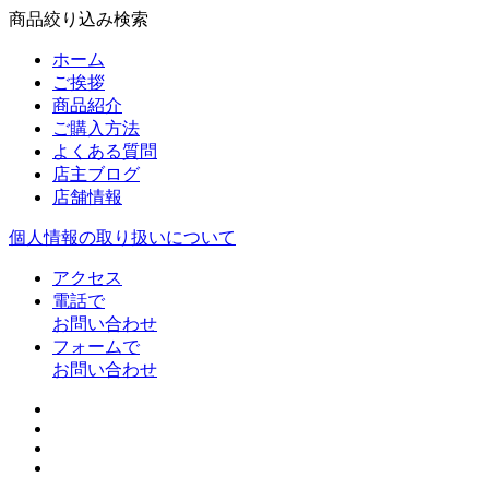
商品絞り込み検索
ホーム
ご挨拶
商品紹介
ご購入方法
よくある質問
店主ブログ
店舗情報
個人情報の取り扱いについて
アクセス
電話で
お問い合わせ
フォームで
お問い合わせ