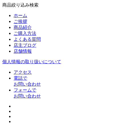
商品絞り込み検索
ホーム
ご挨拶
商品紹介
ご購入方法
よくある質問
店主ブログ
店舗情報
個人情報の取り扱いについて
アクセス
電話で
お問い合わせ
フォームで
お問い合わせ