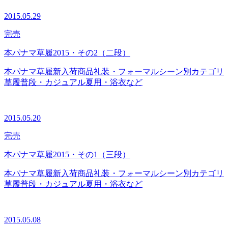
2015.05.29
完売
本パナマ草履2015・その2（二段）
本パナマ草履
新入荷商品
礼装・フォーマル
シーン別カテゴリ
草履
普段・カジュアル
夏用・浴衣など
2015.05.20
完売
本パナマ草履2015・その1（三段）
本パナマ草履
新入荷商品
礼装・フォーマル
シーン別カテゴリ
草履
普段・カジュアル
夏用・浴衣など
2015.05.08