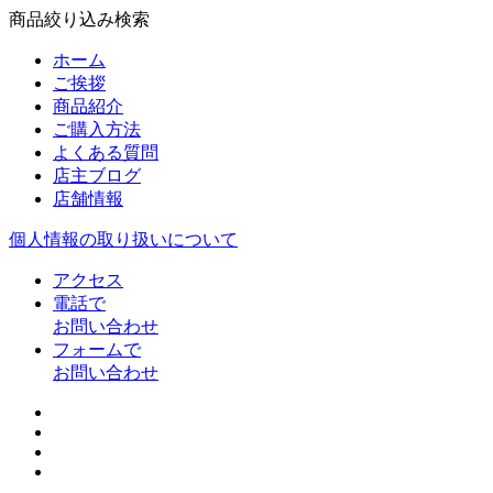
商品絞り込み検索
ホーム
ご挨拶
商品紹介
ご購入方法
よくある質問
店主ブログ
店舗情報
個人情報の取り扱いについて
アクセス
電話で
お問い合わせ
フォームで
お問い合わせ