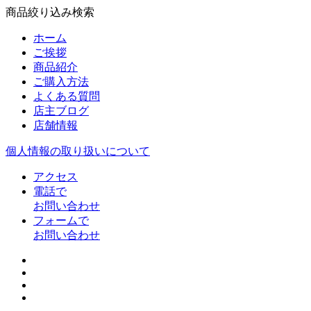
商品絞り込み検索
ホーム
ご挨拶
商品紹介
ご購入方法
よくある質問
店主ブログ
店舗情報
個人情報の取り扱いについて
アクセス
電話で
お問い合わせ
フォームで
お問い合わせ