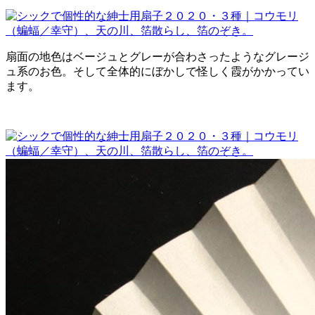
扇面の地色はベージュとグレーが合わさったようなグレージ
ュ系のお色。そして全体的にぼかしで怪しく霞がかかってい
ます。