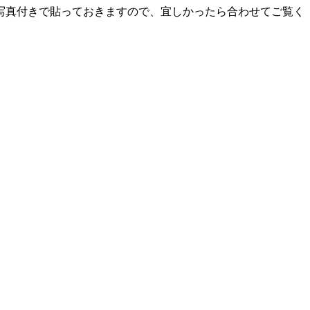
写真付きで貼っておきますので、宜しかったら合わせてご覧く