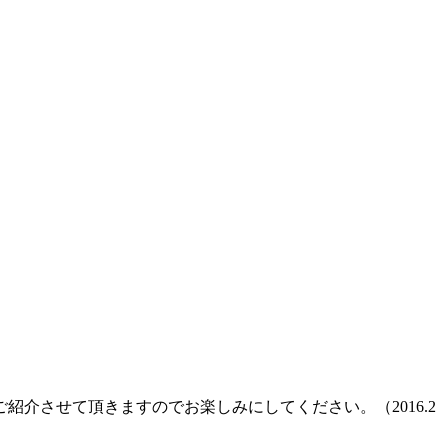
介させて頂きますのでお楽しみにしてください。（2016.2