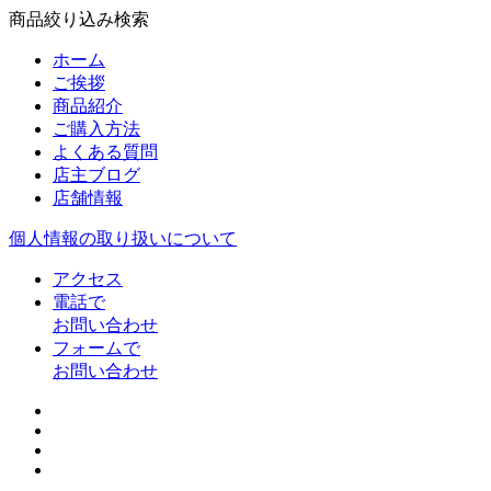
商品絞り込み検索
ホーム
ご挨拶
商品紹介
ご購入方法
よくある質問
店主ブログ
店舗情報
個人情報の取り扱いについて
アクセス
電話で
お問い合わせ
フォームで
お問い合わせ