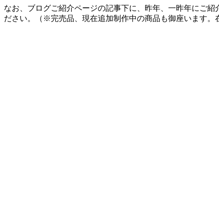
なお、ブログご紹介ページの記事下に、昨年、一昨年にご紹
ださい。（※完売品、現在追加制作中の商品も御座います。