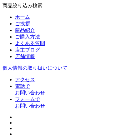
商品絞り込み検索
ホーム
ご挨拶
商品紹介
ご購入方法
よくある質問
店主ブログ
店舗情報
個人情報の取り扱いについて
アクセス
電話で
お問い合わせ
フォームで
お問い合わせ