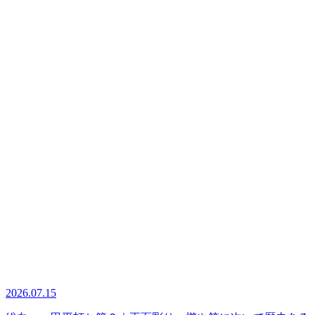
2026.07.15