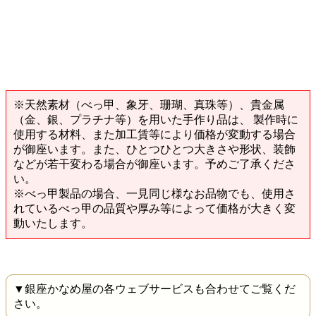
※天然素材（べっ甲、象牙、珊瑚、真珠等）、貴金属
（金、銀、プラチナ等）を用いた手作り品は、 製作時に
使用する材料、また加工賃等により価格が変動する場合
が御座います。また、ひとつひとつ大きさや形状、装飾
などが若干変わる場合が御座います。予めご了承くださ
い。
※べっ甲製品の場合、一見同じ様なお品物でも、使用さ
れているべっ甲の品質や厚み等によって価格が大きく変
動いたします。
▼銀座かなめ屋の各ウェブサービスも合わせてご覧くだ
さい。