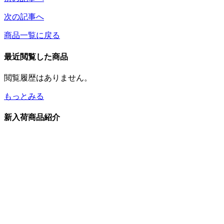
次の記事へ
商品一覧に戻る
最近閲覧した商品
閲覧履歴はありません。
もっとみる
新入荷商品紹介