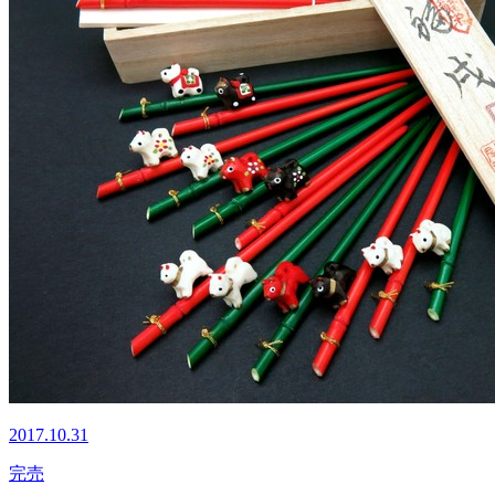
2017.10.31
完売