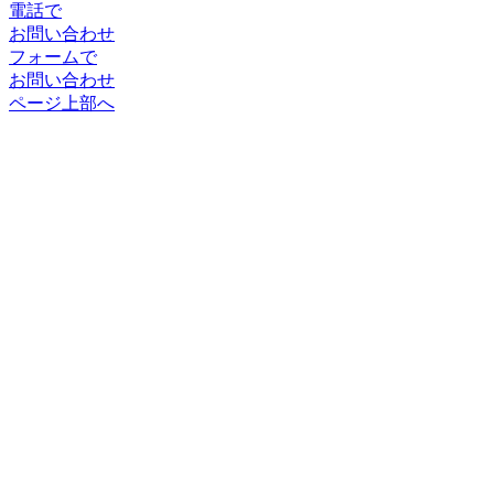
電話で
お問い合わせ
フォームで
お問い合わせ
ページ上部へ