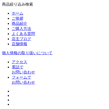
商品絞り込み検索
ホーム
ご挨拶
商品紹介
ご購入方法
よくある質問
店主ブログ
店舗情報
個人情報の取り扱いについて
アクセス
電話で
お問い合わせ
フォームで
お問い合わせ