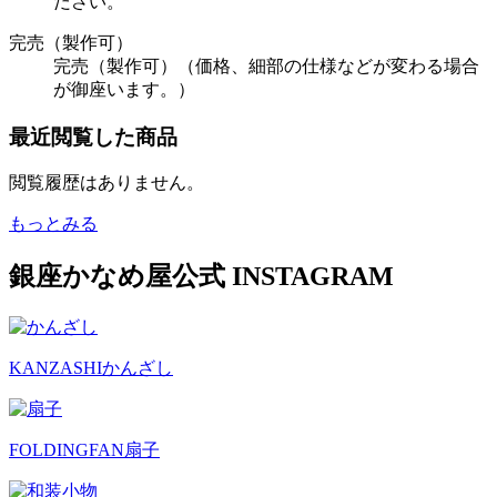
ださい。
完売（製作可）
完売（製作可）（価格、細部の仕様などが変わる場合
が御座います。）
最近閲覧した商品
閲覧履歴はありません。
もっとみる
銀座かなめ屋公式
INSTAGRAM
KANZASHI
かんざし
FOLDINGFAN
扇子