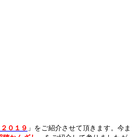
し２０１９
」をご紹介させて頂きます。今ま