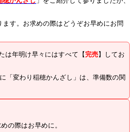
稲穂かんざし
」をご紹介して参りましたが、
ります。お求めの際はどうぞお早めにお問
たは年明け早々にはすべて【
完売
】してお
に「変わり稲穂かんざし」は、準備数の関
求めの際はお早めに。