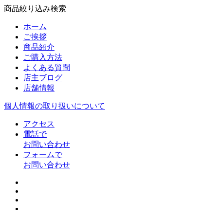
商品絞り込み検索
ホーム
ご挨拶
商品紹介
ご購入方法
よくある質問
店主ブログ
店舗情報
個人情報の取り扱いについて
アクセス
電話で
お問い合わせ
フォームで
お問い合わせ