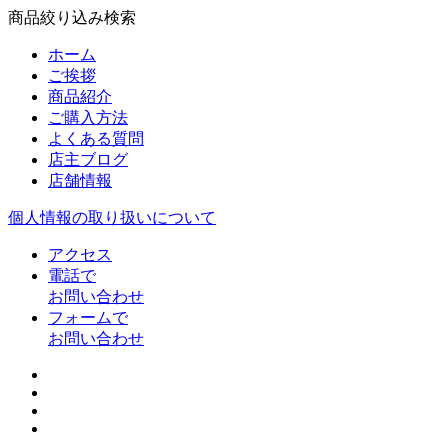
商品絞り込み検索
ホーム
ご挨拶
商品紹介
ご購入方法
よくある質問
店主ブログ
店舗情報
個人情報の取り扱いについて
アクセス
電話で
お問い合わせ
フォームで
お問い合わせ