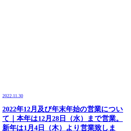
2022.11.30
2022年12月及び年末年始の営業につい
て｜本年は12月28日（水）まで営業。
新年は1月4日（木）より営業致しま