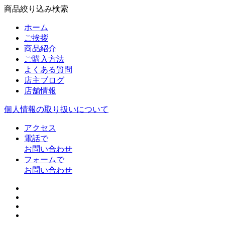
商品絞り込み検索
ホーム
ご挨拶
商品紹介
ご購入方法
よくある質問
店主ブログ
店舗情報
個人情報の取り扱いについて
アクセス
電話で
お問い合わせ
フォームで
お問い合わせ