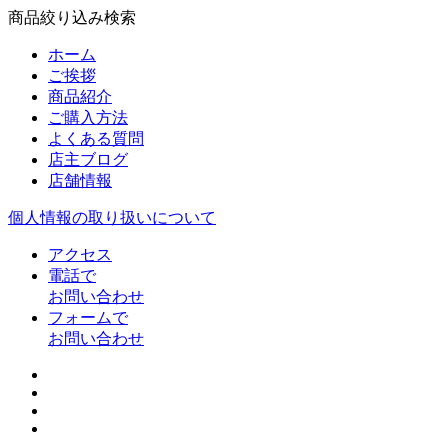
商品絞り込み検索
ホーム
ご挨拶
商品紹介
ご購入方法
よくある質問
店主ブログ
店舗情報
個人情報の取り扱いについて
アクセス
電話で
お問い合わせ
フォームで
お問い合わせ