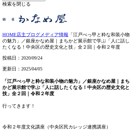
検索を閉じる
HOME
店主ブログ
メディア情報
「江戸べっ甲と粋な和装小物
の魅力」／銀座かなめ屋｜まちかど展示館で学ぶ「人に話し
たくなる！中央区の歴史文化と技」全２回｜令和２年度
投稿日：2020/09/24
更新日：2025/04/05
「江戸べっ甲と粋な和装小物の魅力」／銀座かなめ屋｜まち
かど展示館で学ぶ「人に話したくなる！中央区の歴史文化と
技」全２回｜令和２年度
行ってきます！
令和２年度文化講座（中央区民カレッジ連携講座）