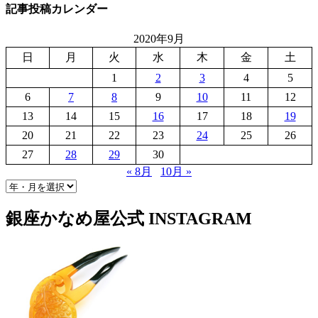
記事投稿カレンダー
2020年9月
日
月
火
水
木
金
土
1
2
3
4
5
6
7
8
9
10
11
12
13
14
15
16
17
18
19
20
21
22
23
24
25
26
27
28
29
30
« 8月
10月 »
銀座かなめ屋公式
INSTAGRAM