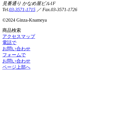
見番通り かなめ屋ビル1F
Tel.
03-3571-1715
／ Fax.03-3571-1726
©
2024 Ginza-Knameya
商品検索
アクセスマップ
電話で
お問い合わせ
フォームで
お問い合わせ
ページ上部へ