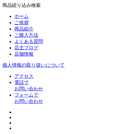
商品絞り込み検索
ホーム
ご挨拶
商品紹介
ご購入方法
よくある質問
店主ブログ
店舗情報
個人情報の取り扱いについて
アクセス
電話で
お問い合わせ
フォームで
お問い合わせ