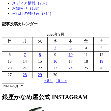
メディア情報（207）
お知らせ（138）
三代目の独り言（314）
記事投稿カレンダー
2020年9月
日
月
火
水
木
金
土
1
2
3
4
5
6
7
8
9
10
11
12
13
14
15
16
17
18
19
20
21
22
23
24
25
26
27
28
29
30
« 8月
10月 »
銀座かなめ屋公式
INSTAGRAM