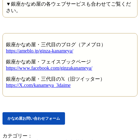
▼銀座かなめ屋の各ウェブサービスも合わせてご覧くだ
さい。
銀座かなめ屋・三代目のブログ（アメブロ）
https://ameblo.jp/ginza-kanameya/
銀座かなめ屋・フェイスブックページ
https://www.facebook.com/ginzakanameya/
銀座かなめ屋・三代目の𝕏（旧ツイッター）
https://X.com/kanameya_3daime
かなめ屋お問い合わせフォーム
カテゴリー：