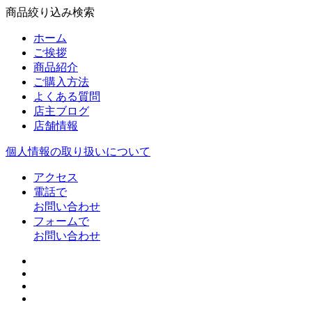
商品絞り込み検索
ホーム
ご挨拶
商品紹介
ご購入方法
よくある質問
店主ブログ
店舗情報
個人情報の取り扱いについて
アクセス
電話で
お問い合わせ
フォームで
お問い合わせ