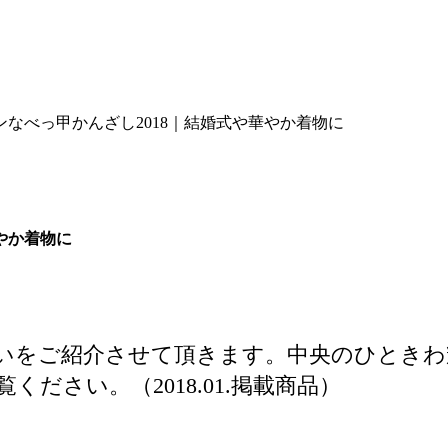
なべっ甲かんざし2018｜結婚式や華やか着物に
やか着物に
いをご紹介させて頂きます。中央のひときわ
ださい。（2018.01.掲載商品）