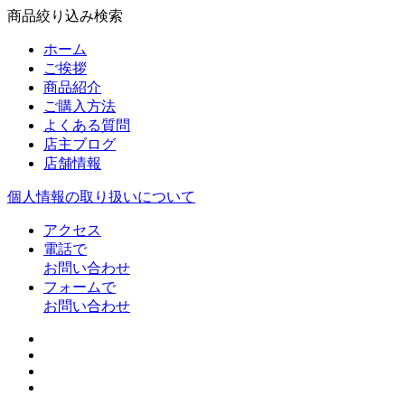
商品絞り込み検索
ホーム
ご挨拶
商品紹介
ご購入方法
よくある質問
店主ブログ
店舗情報
個人情報の取り扱いについて
アクセス
電話で
お問い合わせ
フォームで
お問い合わせ