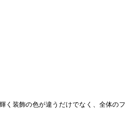
輝く装飾の色が違うだけでなく、全体のフ