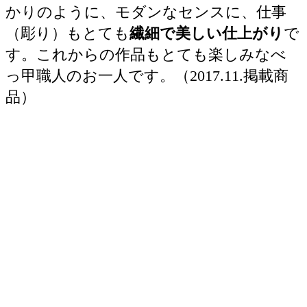
かりのように、モダンなセンスに、仕事
（彫り）もとても
繊細で美しい仕上がり
で
す。これからの作品もとても楽しみなべ
っ甲職人のお一人です。（2017.11.掲載商
品）