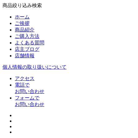
商品絞り込み検索
ホーム
ご挨拶
商品紹介
ご購入方法
よくある質問
店主ブログ
店舗情報
個人情報の取り扱いについて
アクセス
電話で
お問い合わせ
フォームで
お問い合わせ