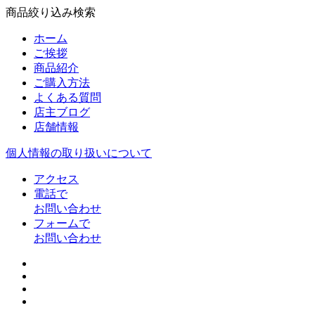
商品絞り込み検索
ホーム
ご挨拶
商品紹介
ご購入方法
よくある質問
店主ブログ
店舗情報
個人情報の取り扱いについて
アクセス
電話で
お問い合わせ
フォームで
お問い合わせ