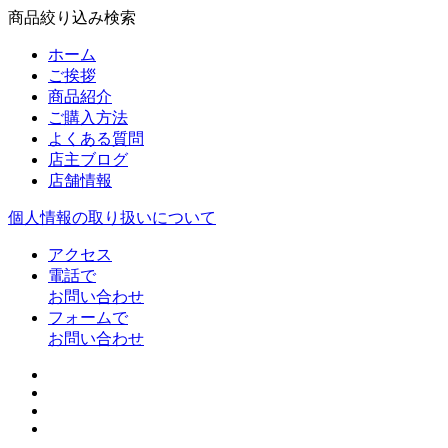
商品絞り込み検索
ホーム
ご挨拶
商品紹介
ご購入方法
よくある質問
店主ブログ
店舗情報
個人情報の取り扱いについて
アクセス
電話で
お問い合わせ
フォームで
お問い合わせ