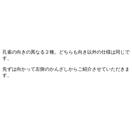
孔雀の向きの異なる２種。どちらも向き以外の仕様は同じで
す。
先ずは向かって左側のかんざしからご紹介させていただきま
す。