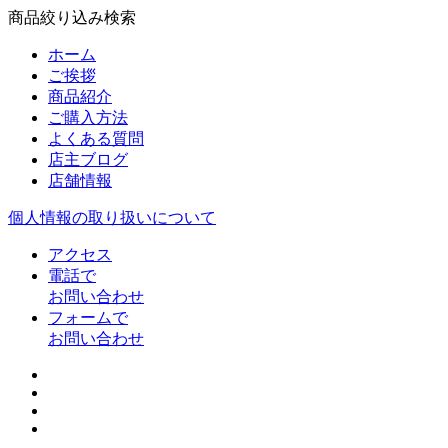
商品絞り込み検索
ホーム
ご挨拶
商品紹介
ご購入方法
よくある質問
店主ブログ
店舗情報
個人情報の取り扱いについて
アクセス
電話で
お問い合わせ
フォームで
お問い合わせ