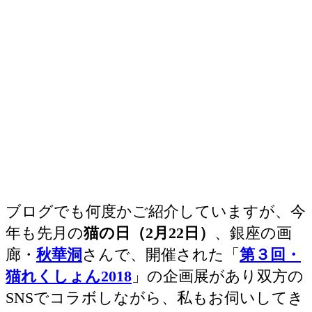
ブログでも何度かご紹介していますが、今
年も先月の
猫の日（2月22日）
、銀座の画
廊・
秋華洞
さんで、開催された「
第３回・
猫れくしょん2018
」の企画展があり双方の
SNSでコラボしながら、私もお伺いしてき