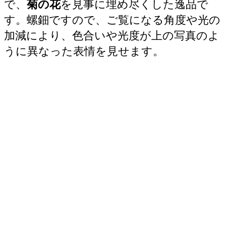
で、
菊の花
を見事に埋め尽くした逸品で
す。螺鈿ですので、ご覧になる角度や光の
加減により、色合いや光度が上の写真のよ
うに異なった表情を見せます。