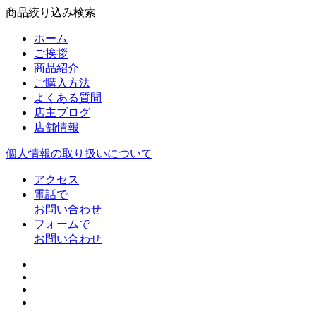
商品絞り込み検索
ホーム
ご挨拶
商品紹介
ご購入方法
よくある質問
店主ブログ
店舗情報
個人情報の取り扱いについて
アクセス
電話で
お問い合わせ
フォームで
お問い合わせ