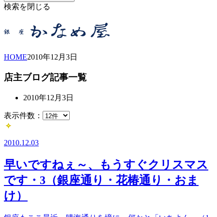
検索を閉じる
HOME
2010年
12月
3日
店主ブログ記事一覧
2010年12月3日
表示件数：
2010.12.03
早いですねぇ～、もうすぐクリスマス
です・3（銀座通り・花椿通り・おま
け）