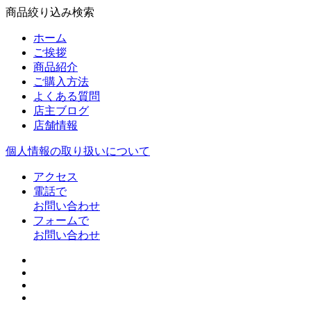
商品絞り込み検索
ホーム
ご挨拶
商品紹介
ご購入方法
よくある質問
店主ブログ
店舗情報
個人情報の取り扱いについて
アクセス
電話で
お問い合わせ
フォームで
お問い合わせ