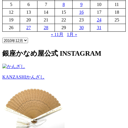
5
6
7
8
9
10
11
12
13
14
15
16
17
18
19
20
21
22
23
24
25
26
27
28
29
30
31
« 11月
1月 »
銀座かなめ屋公式
INSTAGRAM
KANZASHI
かんざし