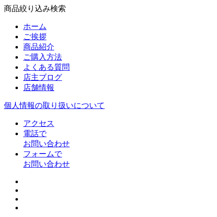
商品絞り込み検索
ホーム
ご挨拶
商品紹介
ご購入方法
よくある質問
店主ブログ
店舗情報
個人情報の取り扱いについて
アクセス
電話で
お問い合わせ
フォームで
お問い合わせ