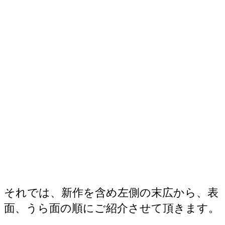
それでは、新作を含め左側の末広から、表
面、うら面の
順にご紹介させて頂きます。