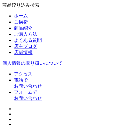
商品絞り込み検索
ホーム
ご挨拶
商品紹介
ご購入方法
よくある質問
店主ブログ
店舗情報
個人情報の取り扱いについて
アクセス
電話で
お問い合わせ
フォームで
お問い合わせ