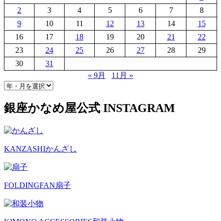
2
3
4
5
6
7
8
9
10
11
12
13
14
15
16
17
18
19
20
21
22
23
24
25
26
27
28
29
30
31
« 9月
11月 »
銀座かなめ屋公式
INSTAGRAM
KANZASHI
かんざし
FOLDINGFAN
扇子