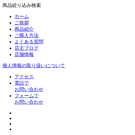
商品絞り込み検索
ホーム
ご挨拶
商品紹介
ご購入方法
よくある質問
店主ブログ
店舗情報
個人情報の取り扱いについて
アクセス
電話で
お問い合わせ
フォームで
お問い合わせ