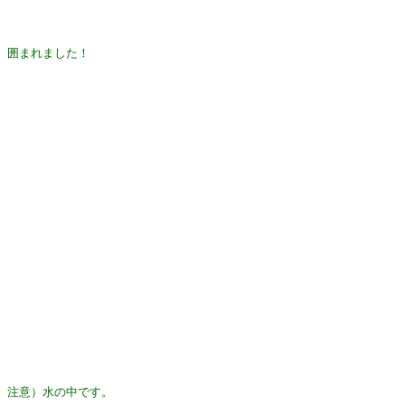
囲まれました！
注意）水の中です。