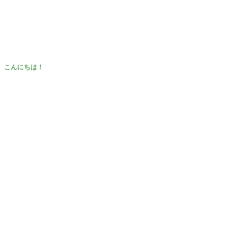
こんにちは！