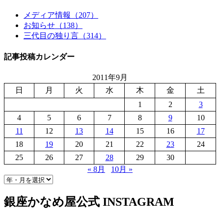
メディア情報（207）
お知らせ（138）
三代目の独り言（314）
記事投稿カレンダー
2011年9月
日
月
火
水
木
金
土
1
2
3
4
5
6
7
8
9
10
11
12
13
14
15
16
17
18
19
20
21
22
23
24
25
26
27
28
29
30
« 8月
10月 »
銀座かなめ屋公式
INSTAGRAM