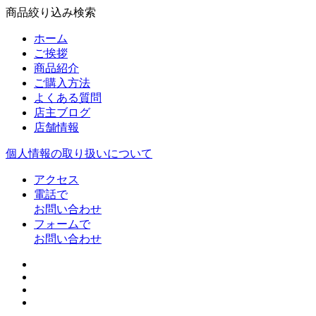
商品絞り込み検索
ホーム
ご挨拶
商品紹介
ご購入方法
よくある質問
店主ブログ
店舗情報
個人情報の取り扱いについて
アクセス
電話で
お問い合わせ
フォームで
お問い合わせ