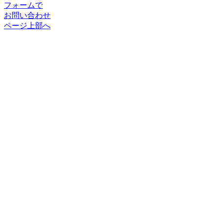
フォームで
お問い合わせ
ページ上部へ