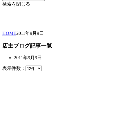
検索を閉じる
HOME
2011年
9月
9日
店主ブログ記事一覧
2011年9月9日
表示件数：