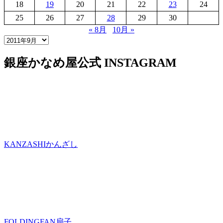
18
19
20
21
22
23
24
25
26
27
28
29
30
« 8月
10月 »
銀座かなめ屋公式
INSTAGRAM
KANZASHI
かんざし
FOLDINGFAN
扇子