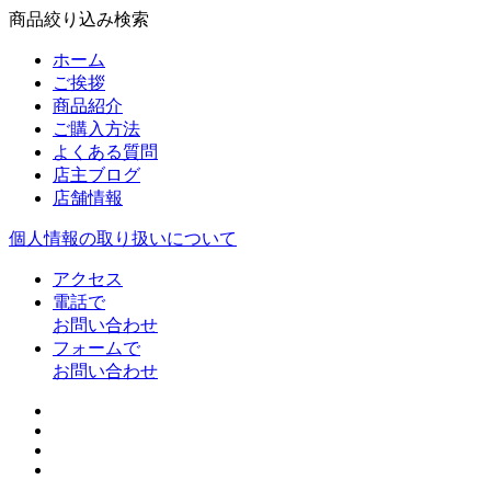
商品絞り込み検索
ホーム
ご挨拶
商品紹介
ご購入方法
よくある質問
店主ブログ
店舗情報
個人情報の取り扱いについて
アクセス
電話で
お問い合わせ
フォームで
お問い合わせ