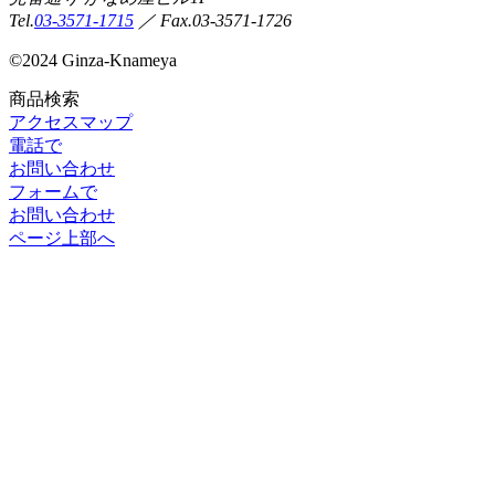
Tel.
03-3571-1715
／ Fax.03-3571-1726
©
2024 Ginza-Knameya
商品検索
アクセスマップ
電話で
お問い合わせ
フォームで
お問い合わせ
ページ上部へ