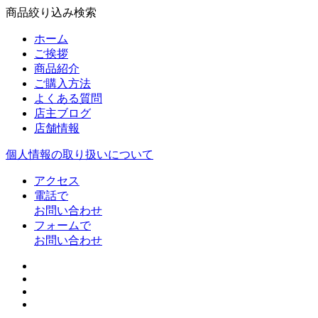
商品絞り込み検索
ホーム
ご挨拶
商品紹介
ご購入方法
よくある質問
店主ブログ
店舗情報
個人情報の取り扱いについて
アクセス
電話で
お問い合わせ
フォームで
お問い合わせ