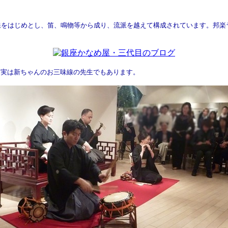
をはじめとし、笛、鳴物等から成り、流派を越えて構成されています。邦楽
、
実は新ちゃんのお三味線の先生でもあります。