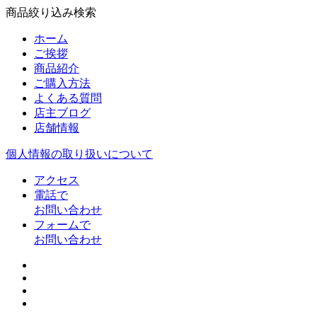
商品絞り込み検索
ホーム
ご挨拶
商品紹介
ご購入方法
よくある質問
店主ブログ
店舗情報
個人情報の取り扱いについて
アクセス
電話で
お問い合わせ
フォームで
お問い合わせ