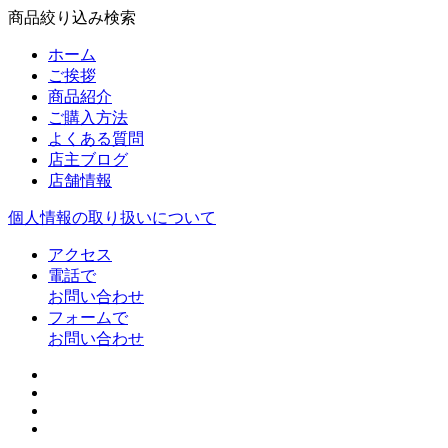
商品絞り込み検索
ホーム
ご挨拶
商品紹介
ご購入方法
よくある質問
店主ブログ
店舗情報
個人情報の取り扱いについて
アクセス
電話で
お問い合わせ
フォームで
お問い合わせ