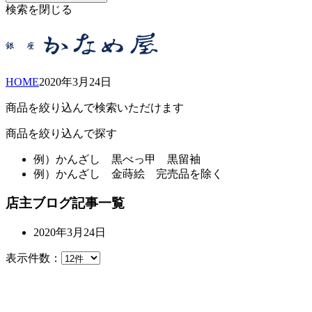
検索を閉じる
HOME
2020年
3月
24日
商品を絞り込んで検索いただけます
商品を絞り込んで探す
例）
かんざし 黒べっ甲 黒留袖
例）
かんざし 金蒔絵 完売品を除く
店主ブログ記事一覧
2020年3月24日
表示件数：