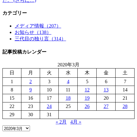
た。 (さらに…)
カテゴリー
メディア情報（207）
お知らせ（138）
三代目の独り言（314）
記事投稿カレンダー
2020年3月
日
月
火
水
木
金
土
1
2
3
4
5
6
7
8
9
10
11
12
13
14
15
16
17
18
19
20
21
22
23
24
25
26
27
28
29
30
31
« 2月
4月 »