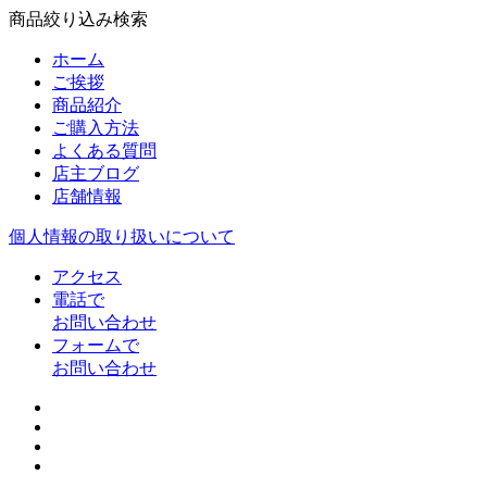
商品絞り込み検索
ホーム
ご挨拶
商品紹介
ご購入方法
よくある質問
店主ブログ
店舗情報
個人情報の取り扱いについて
アクセス
電話で
お問い合わせ
フォームで
お問い合わせ