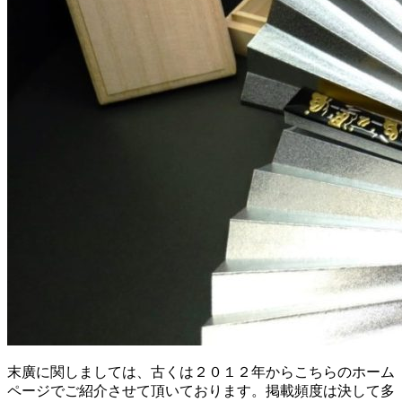
末廣に関しましては、古くは２０１２年からこちらのホーム
ページでご紹介させて頂いております。掲載頻度は決して多