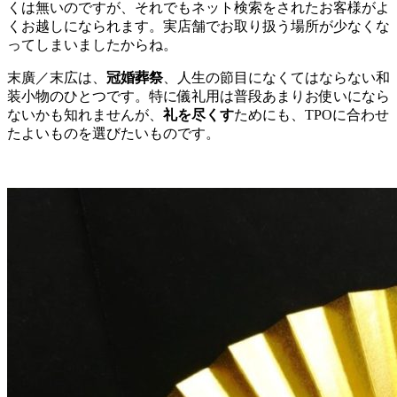
くは無いのですが、それでもネット検索をされたお客様がよ
くお越しになられます。実店舗でお取り扱う場所が少なくな
ってしまいましたからね。
末廣／末広は、
冠婚葬祭
、人生の節目になくてはならない和
装小物のひとつです。特に儀礼用は普段あまりお使いになら
ないかも知れませんが、
礼を尽くす
ためにも、TPOに合わせ
たよいものを選びたいものです。