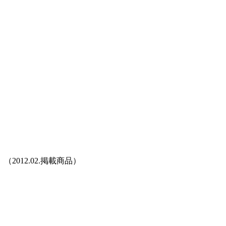
（2012.02.掲載商品）