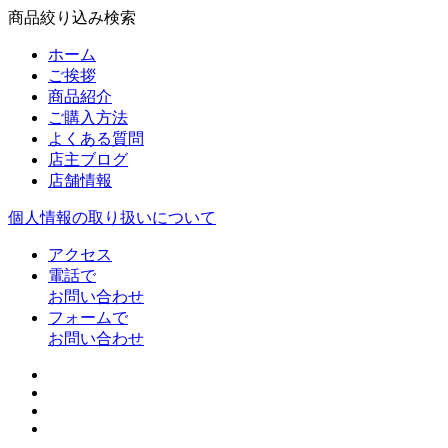
商品絞り込み検索
ホーム
ご挨拶
商品紹介
ご購入方法
よくある質問
店主ブログ
店舗情報
個人情報の取り扱いについて
アクセス
電話で
お問い合わせ
フォームで
お問い合わせ