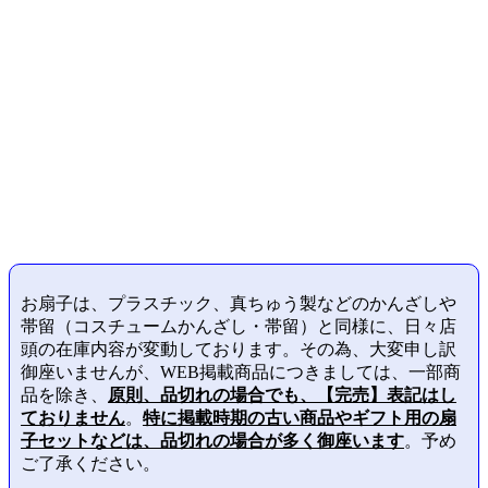
お扇子は、プラスチック、真ちゅう製などのかんざしや
帯留（コスチュームかんざし・帯留）と同様に、日々店
頭の在庫内容が変動しております。その為、大変申し訳
御座いませんが、WEB掲載商品につきましては、一部商
品を除き、
原則、品切れの場合でも、【完売】表記はし
ておりません
。
特に掲載時期の古い商品やギフト用の扇
子セットなどは、品切れの場合が多く御座います
。予め
ご了承ください。