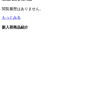
閲覧履歴はありません。
もっとみる
新入荷商品紹介