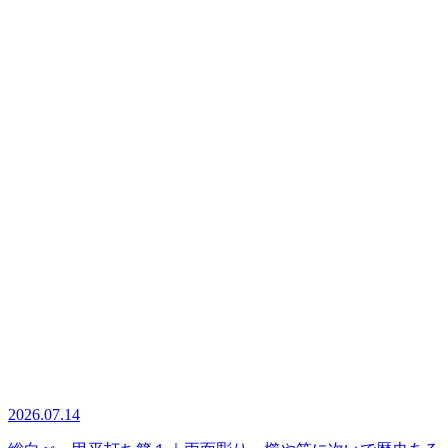
2026.07.14