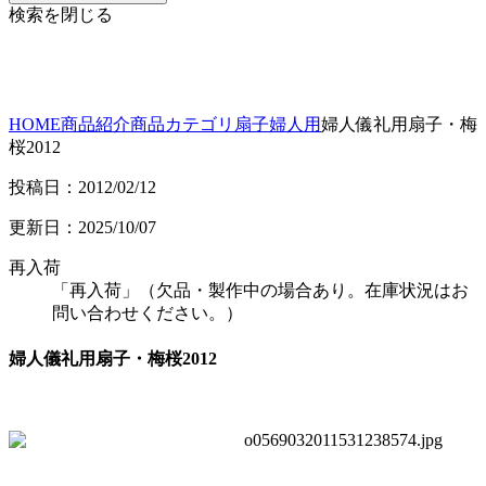
検索を閉じる
HOME
商品紹介
商品カテゴリ
扇子
婦人用
婦人儀礼用扇子・梅
桜2012
投稿日：2012/02/12
更新日：2025/10/07
再入荷
「再入荷」（欠品・製作中の場合あり。在庫状況はお
問い合わせください。）
婦人儀礼用扇子・梅桜2012