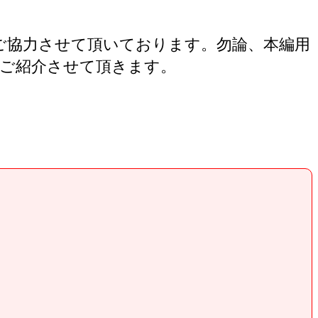
ご協力させて頂いております。勿論、本編用
ご紹介させて頂きます。