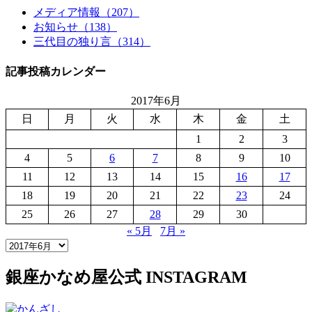
メディア情報（207）
お知らせ（138）
三代目の独り言（314）
記事投稿カレンダー
2017年6月
日
月
火
水
木
金
土
1
2
3
4
5
6
7
8
9
10
11
12
13
14
15
16
17
18
19
20
21
22
23
24
25
26
27
28
29
30
« 5月
7月 »
銀座かなめ屋公式
INSTAGRAM