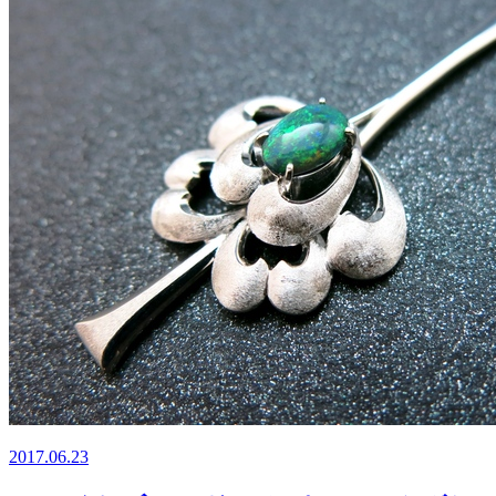
2017.06.23