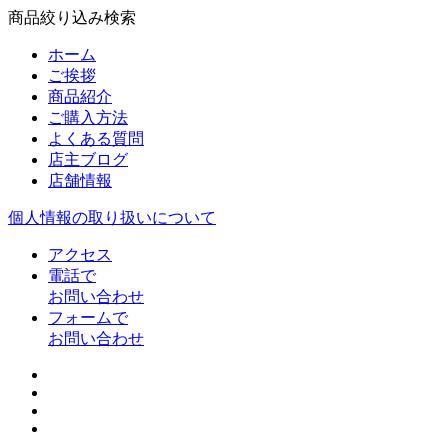
商品絞り込み検索
ホーム
ご挨拶
商品紹介
ご購入方法
よくある質問
店主ブログ
店舗情報
個人情報の取り扱いについて
アクセス
電話で
お問い合わせ
フォームで
お問い合わせ