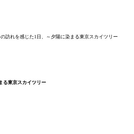
春の訪れを感じた1日、～夕陽に染まる東京スカイツリー
まる東京スカイツリー