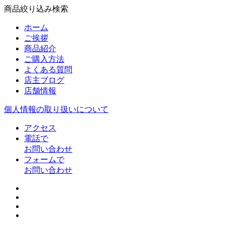
商品絞り込み検索
ホーム
ご挨拶
商品紹介
ご購入方法
よくある質問
店主ブログ
店舗情報
個人情報の取り扱いについて
アクセス
電話で
お問い合わせ
フォームで
お問い合わせ